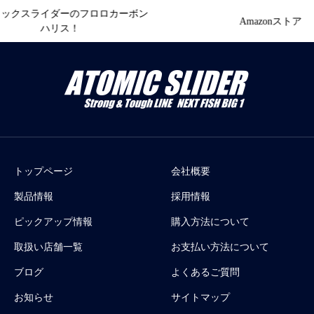
ックスライダーのフロロカーボン
Amazonストア
ハリス！
トップページ
会社概要
製品情報
採用情報
ピックアップ情報
購入方法について
取扱い店舗一覧
お支払い方法について
ブログ
よくあるご質問
お知らせ
サイトマップ