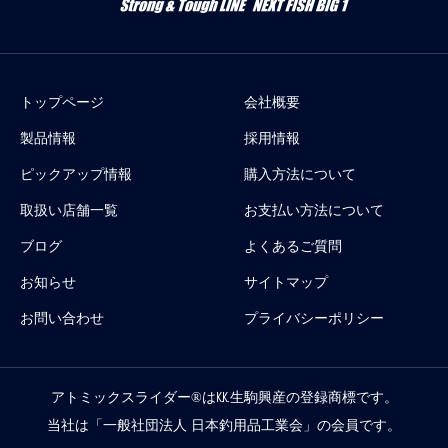
トップページ
会社概要
製品情報
採用情報
ピックアップ情報
購入方法について
取扱い店舗一覧
お支払い方法について
ブログ
よくあるご質問
お知らせ
サイトマップ
お問い合わせ
プライバシーポリシー
アトミックスライダー®は
㏍生駒興産
の登録商標です。
当社は「
一般社団法人 日本釣用品工業会
」の会員です。