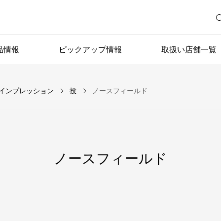
品情報
ピックアップ情報
取扱い店舗一覧
インプレッション
投
ノースフィールド
ノースフィールド