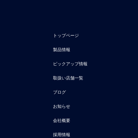
トップページ
製品情報
ピックアップ情報
取扱い店舗一覧
ブログ
お知らせ
会社概要
採用情報