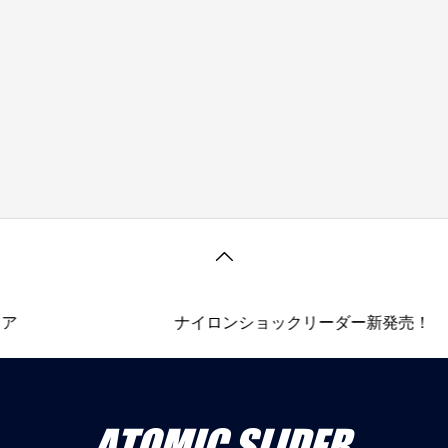
ア
ナイロンショックリーダー新発売！