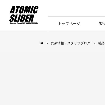
トップページ
製
釣果情報・スタッフブログ
製品