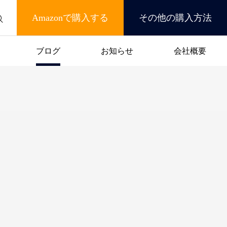
Amazonで購入する
その他の購入方法
ブログ
お知らせ
会社概要