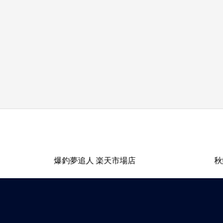
爆釣夢追人 楽天市場店
秋