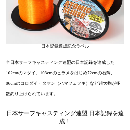
日本記録達成記念ラベル
全日本サーフキャスティング連盟の日本記録を達成した
102cmのマダイ、103cmのヒラメをはじめ72cmの石鯛、
86cmのコロダイ・タマン（ハマフェフキ）など超大物が多
数釣り上げられています。
日本サーフキャスティング連盟 日本記録を達
成！