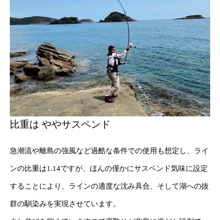
比重は ややサスペンド
急潮流や離島の強風など過酷な条件での使用も想定し、ライ
ンの比重は1.14ですが、ほんの僅かにサスペンド気味に設定
することにより、ラインの適度な沈み具合、そして湖への抜
群の馴染みを実現させています。