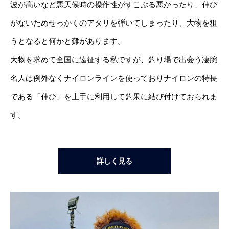
波が高いなど悪天候時の操作性がすこぶる悪かったり、伸び
がないためせっかくのアタリを弾いてしまったり、大物を狙
うとなると何かと難があります。
大物を求めて全国に遠征する私ですが、釣り場で出会う凄腕
名人は例外なくナイロンラインを使っておりナイロンの特長
である「伸び」を上手に利用して釣果に結び付けておられま
す。
詳しく見る