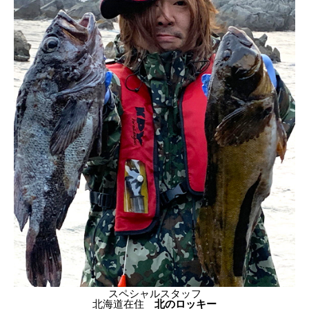
スペシャルスタッフ
北海道在住
北のロッキー