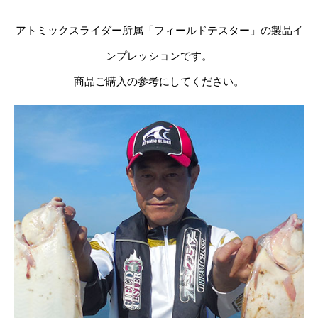
アトミックスライダー所属「フィールドテスター」の製品イ
ンプレッションです。
商品ご購入の参考にしてください。