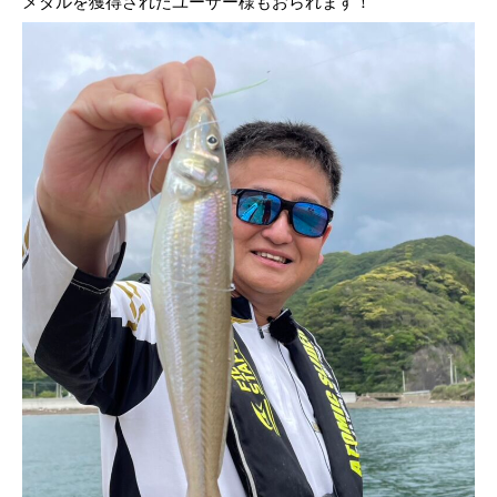
メダルを獲得されたユーザー様もおられます！