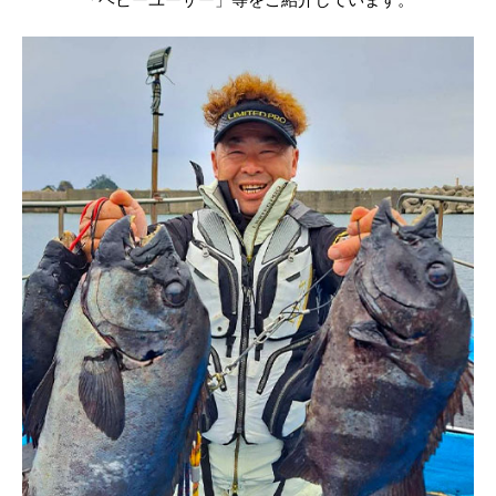
「ヘビーユーザー」等をご紹介しています。