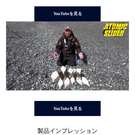
YouTubeを見る
YouTubeを見る
製品インプレッション