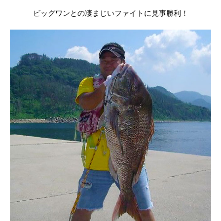
ビッグワンとの凄まじいファイトに見事勝利！