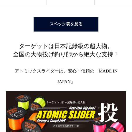
スペック表を見る
ターゲットは日本記録級の超大物。
全国の大物投げ釣り師から絶大な支持！
アトミックスライダーは、安心・信頼の「MADE IN
JAPAN」