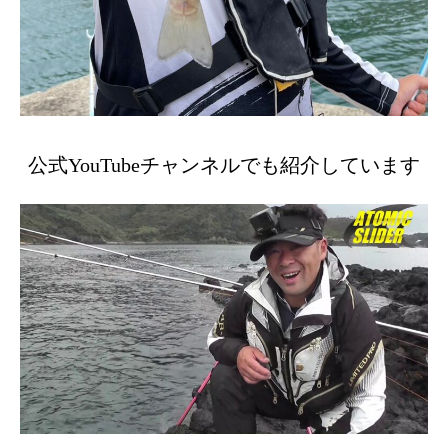
公式YouTubeチャンネルでも紹介しています