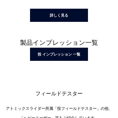
詳しく見る
製品インプレッション一覧
投 インプレッション 一覧
フィールドテスター
アトミックスライダー所属「投フィールドテスター」の他、