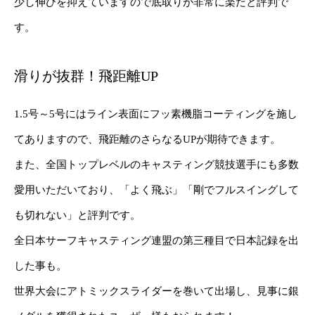
少し伸びを抑えていますので底取りが非常に楽だと評判で
す。
滑りが抜群！飛距離UP
1.5号～5号にはライン表面にフッ素機脂コーティングを施し
てありますので、飛距離のさらなるUPが期待できます。
また、全国トップレベルのキャスティング競技選手にも多数
愛用いただいており、「よく飛ぶ」「剛でフルスイングして
も切れない」と評判です。
全日本サーフキャスティング連盟の第三種目で日本記録を出
した事も。
世界大会にアトミックスライダーを巻いて出場し、見事に銀